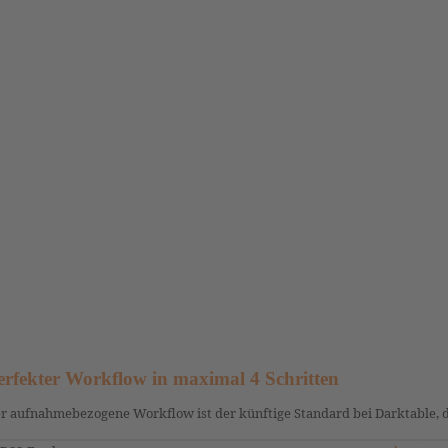
erfekter Workflow in maximal 4 Schritten
r aufnahmebezogene Workflow ist der künftige Standard bei Darktable, 