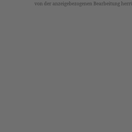
von der anzeigebezogenen Bearbeitung herr