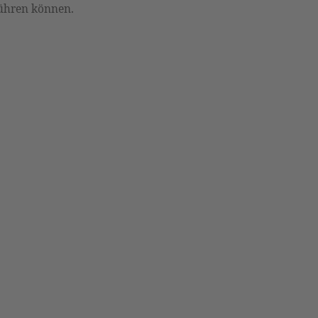
ühren können.