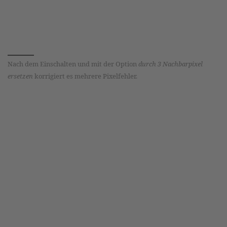
Nach dem Einschalten und mit der Option
durch 3 Nachbarpixel
ersetzen
korrigiert es mehrere Pixelfehler.