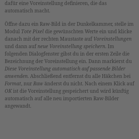
dafür eine Voreinstellung definieren, die das
automatisch macht.
Öffne dazu ein Raw-Bild in der Dunkelkammer, stelle im
Modul
Tote Pixel
die gewünschten Werte ein und klicke
danach mit der rechten Maustaste auf
Voreinstellungen
und dann auf
neue Voreinstellung speichern
. Im
folgenden Dialogfenster gibst du in der ersten Zeile die
Bezeichnung der Voreinstellung ein. Dann markierst du
Diese Voreinstellung automatisch auf passende Bilder
anwenden
. Abschließend entfernst du alle Häkchen bei
Format
, nur
Raw
änderst du nicht. Nach einem Klick auf
OK
ist die Voreinstellung gespeichert und wird künftig
automatisch auf alle neu importierten Raw-Bilder
angewandt.