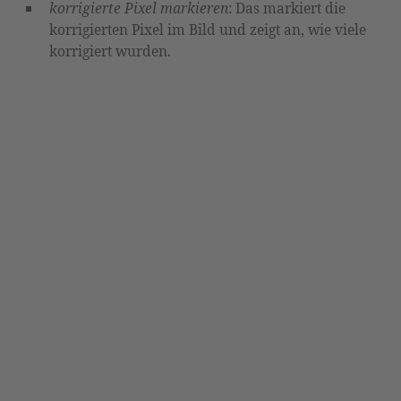
korrigierte Pixel markieren
: Das markiert die
korrigierten Pixel im Bild und zeigt an, wie viele
korrigiert wurden.