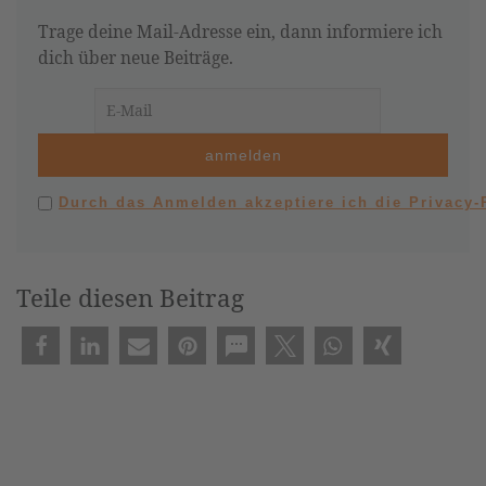
Trage deine Mail-Adresse ein, dann informiere ich
dich über neue Beiträge.
Durch das Anmelden akzeptiere ich die Privacy
Teile diesen Beitrag