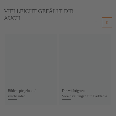
VIELLEICHT GEFÄLLT DIR
AUCH
Bilder spiegeln und
Die wichtigsten
zuschneiden
Voreinstellungen für Darktable