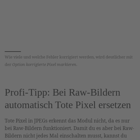
Wie viele und welche Fehler korrigiert werden, wird deutlicher mit
der
Option korrigierte Pixel markieren
.
Profi-Tipp: Bei Raw-Bildern
automatisch Tote Pixel ersetzen
Tote Pixel in JPEGs erkennt das Modul nicht, da es nur
bei Raw-Bildern funktioniert. Damit du es aber bei Raw-
Bildern nicht jedes Mal einschalten musst, kannst du