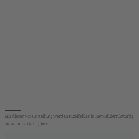
Mit dieser Voreinstellung werden Pixelfehler in Raw-Bildern künftig
automatisch korrigiert.