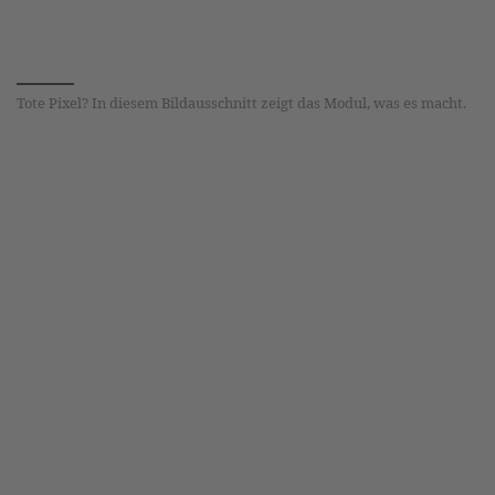
Tote Pixel? In diesem Bildausschnitt zeigt das Modul, was es macht.