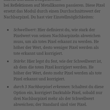
bei Reflektionen auf Metallkanten passieren. Diese Pixel
ersetzt das Modul durch einen Durchschnittswert der
Nachbarpixel. Du hast vier Einstellmöglichkeiten:
Schwellwert
: Hier definierst du, wie stark der
Pixelwert von seinen Nachbarpixeln abweichen
muss, um als totes Pixel erkannt zu werden. He
höher der Wert, desto weniger Pixel werden als
tote erkannt und korrigiert.
Stärke
: Hier legst du fest, wie der Schwellwert ist,
ab dem die toten Pixel korrigiert werden. He
höher der Wert, desto mehr Pixel werden als tote
Pixel erkannt und korrigiert.
durch 3 Nachbarpixel erkennen
: Schaltest du diese
Option ein, korrigiert Darktable Pixel, sobald nur
drei Nachbarpixel mehr als der Schwellwert
abweichen; der Standard sind vier Pixel.