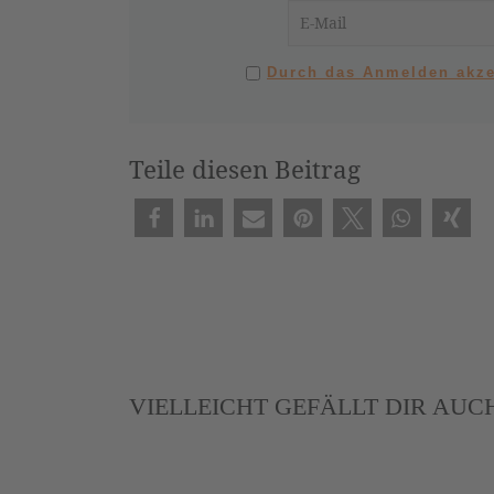
Durch das Anmelden akze
Teile diesen Beitrag
VIELLEICHT GEFÄLLT DIR AUC