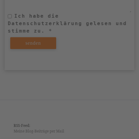
Ich habe die
Datenschutzerklärung gelesen und
stimme zu. *
RSS-Feed:
Meine Blog-Beiträge per Mail