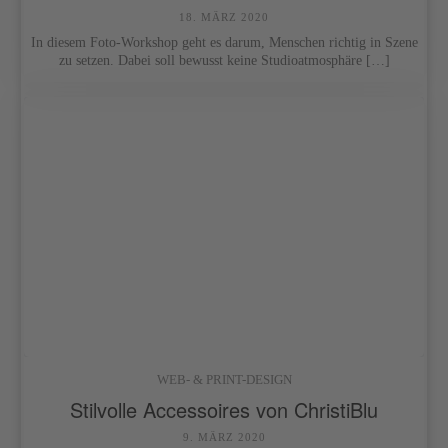
18. MÄRZ 2020
In diesem Foto-Workshop geht es darum, Menschen richtig in Szene
zu setzen. Dabei soll bewusst keine Studioatmosphäre […]
WEB- & PRINT-DESIGN
Stilvolle Accessoires von ChristiBlu
9. MÄRZ 2020