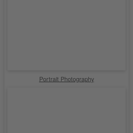
Portrait Photography