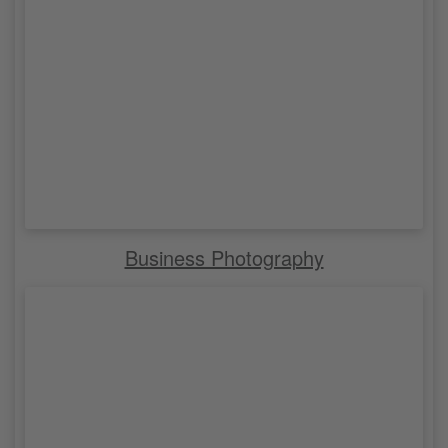
Business Photography