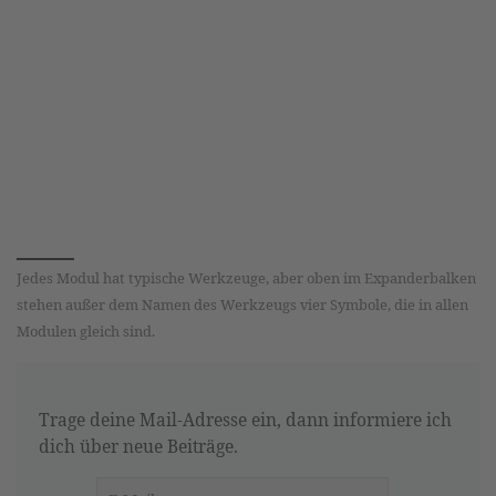
Jedes Modul hat typische Werkzeuge, aber oben im Expanderbalken
stehen außer dem Namen des Werkzeugs vier Symbole, die in allen
Modulen gleich sind.
Trage deine Mail-Adresse ein, dann informiere ich
dich über neue Beiträge.