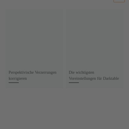
Perspektivische Verzerrungen
Die wichtigsten
korrigieren
Voreinstellungen für Darktable