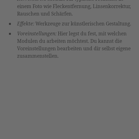
einem Foto wie Fleckentfernung, Linsenkorrektur,
Rauschen und Schärfen.
Effekte:
Werkzeuge zur künstlerischen Gestaltung.
Voreinstellungen:
Hier legst du fest, mit welchen
Modulen du arbeiten möchtest. Du kannst die
Voreinstellungen bearbeiten und dir selbst eigene
zusammenstellen.