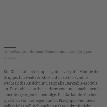
Die Werkzeuge in der Dunkelkammer sind in Modulgruppen
unterteilt
Ein Klick auf ein Gruppensymbol zeigt die Module der
Gruppe. Ein weiterer Klick auf dasselbe Symbol
wechselt die Ansicht und zeigt alle Darktable-Module
an. Darktable verarbeitet diese von unten nach oben in
einer festgelegten Reihenfolge. Die Darktable-Macher
sprechen von der sogenannten Pixelpipe. Und diese
Reihenfolge soll sich auch in naher Zukunft nicht