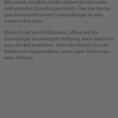
Bild nutzen. Ein Klick auf das mittlere Symbol rechts
stellt gemachte Einstellungen zurück. Über das Symbol
ganz rechts greifst du auf Voreinstellungen zu oder
erstellst selbst neue.
Klickst du auf den Modulnamen, öffnen sich die
Einstellungen des jeweiligen Werkzeug. Damit kannst du
dann das Bild bearbeiten. Achte aber darauf, dass das
Modul auch eingeschaltet ist, sonst zeigen Änderungen
keine Wirkung.