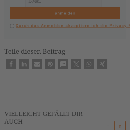
Durch das Anmelden akzeptiere ich die Privacy
Teile diesen Beitrag
VIELLEICHT GEFÄLLT DIR
AUCH