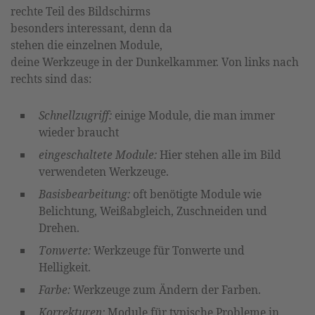
rechte Teil des Bildschirms
besonders interessant, denn da
stehen die einzelnen Module,
deine Werkzeuge in der Dunkelkammer. Von links nach
rechts sind das:
Schnellzugriff:
einige Module, die man immer
wieder braucht
eingeschaltete Module:
Hier stehen alle im Bild
verwendeten Werkzeuge.
Basisbearbeitung:
oft benötigte Module wie
Belichtung, Weißabgleich, Zuschneiden und
Drehen.
Tonwerte:
Werkzeuge für Tonwerte und
Helligkeit.
Farbe:
Werkzeuge zum Ändern der Farben.
Korrekturen:
Module für typische Probleme in