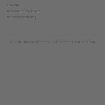
about me
Impressum / Urheberrecht
Datenschutzerklärung
© 2026
Thomas Hümmler
–
Alle Rechte vorbehalten