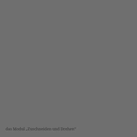
das Modul „Zuschneiden und Drehen“