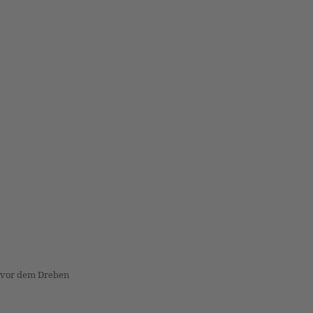
vor dem Drehen