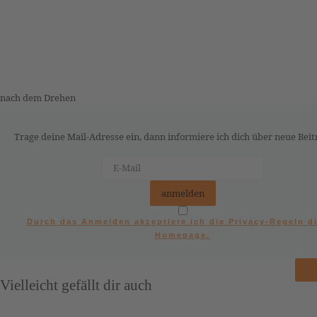
nach dem Drehen
Trage deine Mail-Adresse ein, dann informiere ich dich über neue Beit
Durch das Anmelden akzeptiere ich die Privacy-Regeln d
Homepage.
Vielleicht gefällt dir auch