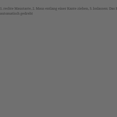
1. rechte Maustaste, 2. Maus entlang einer Kante ziehen, 3. loslassen: Das 
automatisch gedreht