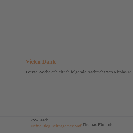
Vielen Dank
Letzte Woche erhielt ich folgende Nachricht von Nicolas G
RSS-Feed:
Thomas Hümmler
Meine Blog-Beiträge per Mail