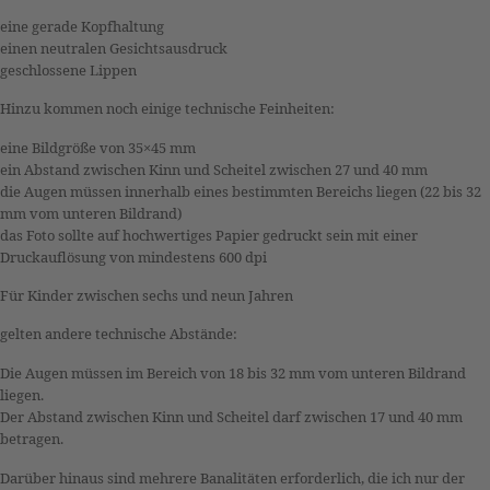
eine gerade Kopfhaltung
einen neutralen Gesichtsausdruck
geschlossene Lippen
Hinzu kommen noch einige technische Feinheiten:
eine Bildgröße von 35×45 mm
ein Abstand zwischen Kinn und Scheitel zwischen 27 und 40 mm
die Augen müssen innerhalb eines bestimmten Bereichs liegen (22 bis 32
mm vom unteren Bildrand)
das Foto sollte auf hochwertiges Papier gedruckt sein mit einer
Druckauflösung von mindestens 600 dpi
Für Kinder zwischen sechs und neun Jahren
gelten andere technische Abstände:
Die Augen müssen im Bereich von 18 bis 32 mm vom unteren Bildrand
liegen.
Der Abstand zwischen Kinn und Scheitel darf zwischen 17 und 40 mm
betragen.
Darüber hinaus sind mehrere Banalitäten erforderlich, die ich nur der