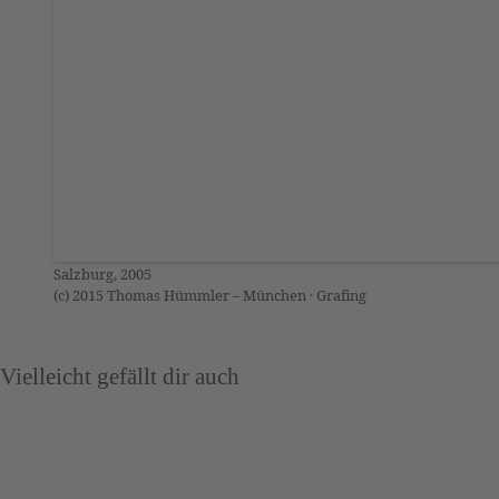
Salzburg, 2005
(c) 2015 Thomas Hümmler – München · Grafing
Vielleicht gefällt dir auch