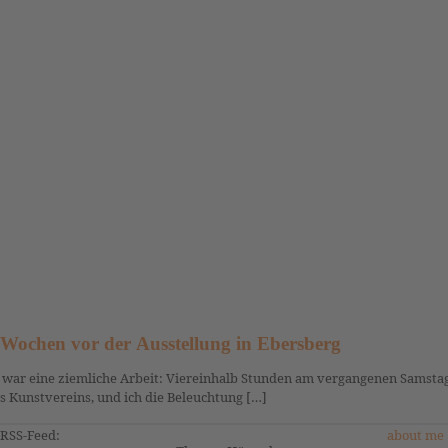
 Wochen vor der Ausstellung in Ebersberg
 war eine ziemliche Arbeit: Viereinhalb Stunden am vergangenen Samstag 
s Kunstvereins, und ich die Beleuchtung […]
RSS-Feed:
about me